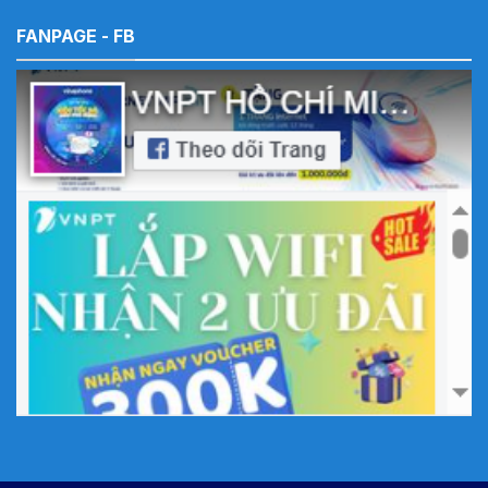
FANPAGE - FB