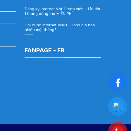
Đăng ký Internet VNPT sinh viên – Ưu đãi
1 tháng dùng thử MIỄN PHÍ
Gói cước Internet VNPT 1Gbps giá bao
nhiêu một tháng?
FANPAGE - FB