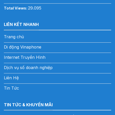
29.095
Total Views:
LIÊN KẾT NHANH
Trang chủ
Di động Vinaphone
Internet Truyền Hình
Dịch vụ số doanh nghiệp
Liên Hệ
Tin Tức
TIN TỨC & KHUYẾN MÃI