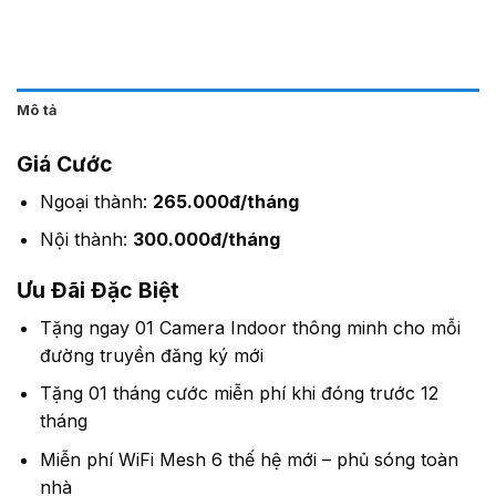
Mô tả
Giá Cước
Ngoại thành:
265.000đ/tháng
Nội thành:
300.000đ/tháng
Ưu Đãi Đặc Biệt
Tặng ngay 01 Camera Indoor thông minh cho mỗi
đường truyền đăng ký mới
Tặng 01 tháng cước miễn phí khi đóng trước 12
tháng
Miễn phí WiFi Mesh 6 thế hệ mới – phủ sóng toàn
nhà