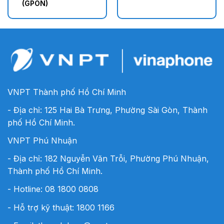
(GPON)
VNPT Thành phố Hồ Chí Minh
- Địa chỉ: 125 Hai Bà Trưng, Phường Sài Gòn, Thành
phố Hồ Chí Minh.
VNPT Phú Nhuận
- Địa chỉ: 182 Nguyễn Văn Trỗi, Phường Phú Nhuận,
Thành phố Hồ Chí Minh.
- Hotline:
08 1800 0808
- Hỗ trợ kỹ thuật: 1800 1166