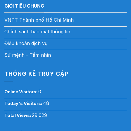
GIỚI TIỆU CHUNG
VNPT Thành phố Hồ Chí Minh
Chính sách bảo mật thông tin
Điều khoản dịch vụ
Sứ mệnh - Tầm nhìn
THỐNG KÊ TRUY CẬP
0
Online Visitors:
48
Today's Visitors:
29.029
Total Views: