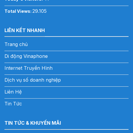
29.105
Total Views:
LIÊN KẾT NHANH
Trang chủ
Di động Vinaphone
Internet Truyền Hình
Dịch vụ số doanh nghiệp
Liên Hệ
Tin Tức
TIN TỨC & KHUYẾN MÃI