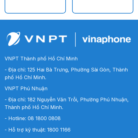
VNPT Thành phố Hồ Chí Minh
- Địa chỉ: 125 Hai Bà Trưng, Phường Sài Gòn, Thành
phố Hồ Chí Minh.
VNPT Phú Nhuận
- Địa chỉ: 182 Nguyễn Văn Trỗi, Phường Phú Nhuận,
Thành phố Hồ Chí Minh.
- Hotline:
08 1800 0808
- Hỗ trợ kỹ thuật: 1800 1166