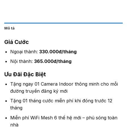
Mô tả
Giá Cước
Ngoại thành:
330.000đ/tháng
Nội thành:
365.000đ/tháng
Ưu Đãi Đặc Biệt
Tặng ngay 01 Camera Indoor thông minh cho mỗi
đường truyền đăng ký mới
Tặng 01 tháng cước miễn phí khi đóng trước 12
tháng
Miễn phí WiFi Mesh 6 thế hệ mới – phủ sóng toàn
nhà