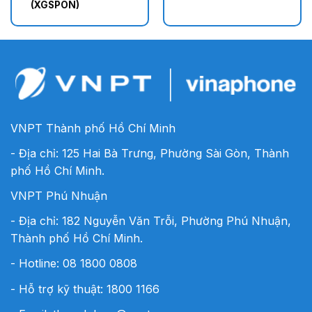
(XGSPON)
VNPT Thành phố Hồ Chí Minh
- Địa chỉ: 125 Hai Bà Trưng, Phường Sài Gòn, Thành
phố Hồ Chí Minh.
VNPT Phú Nhuận
- Địa chỉ: 182 Nguyễn Văn Trỗi, Phường Phú Nhuận,
Thành phố Hồ Chí Minh.
- Hotline:
08 1800 0808
- Hỗ trợ kỹ thuật: 1800 1166