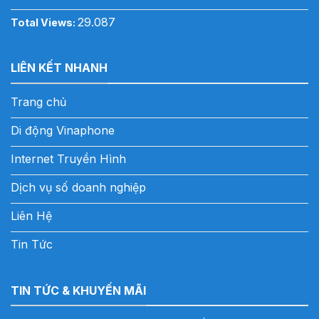
29.087
Total Views:
LIÊN KẾT NHANH
Trang chủ
Di động Vinaphone
Internet Truyền Hình
Dịch vụ số doanh nghiệp
Liên Hệ
Tin Tức
TIN TỨC & KHUYẾN MÃI