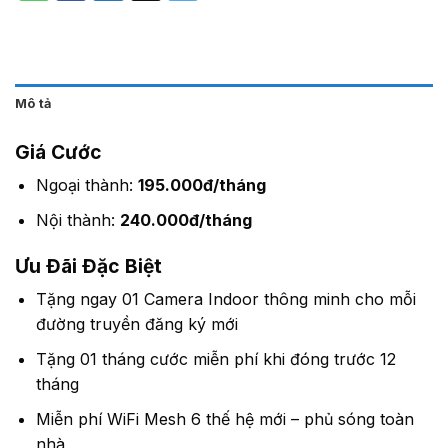
Mô tả
Giá Cước
Ngoại thành:
195.000đ/tháng
Nội thành:
240.000đ/tháng
Ưu Đãi Đặc Biệt
Tặng ngay 01 Camera Indoor thông minh cho mỗi
đường truyền đăng ký mới
Tặng 01 tháng cước miễn phí khi đóng trước 12
tháng
Miễn phí WiFi Mesh 6 thế hệ mới – phủ sóng toàn
nhà