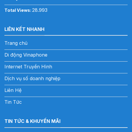
28.993
Total Views:
LIÊN KẾT NHANH
Trang chủ
Di động Vinaphone
Internet Truyền Hình
Dịch vụ số doanh nghiệp
Liên Hệ
Tin Tức
TIN TỨC & KHUYẾN MÃI