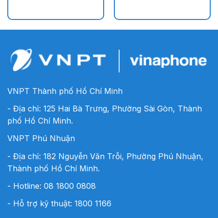
VNPT Thành phố Hồ Chí Minh
- Địa chỉ: 125 Hai Bà Trưng, Phường Sài Gòn, Thành
phố Hồ Chí Minh.
VNPT Phú Nhuận
- Địa chỉ: 182 Nguyễn Văn Trỗi, Phường Phú Nhuận,
Thành phố Hồ Chí Minh.
- Hotline:
08 1800 0808
- Hỗ trợ kỹ thuật: 1800 1166