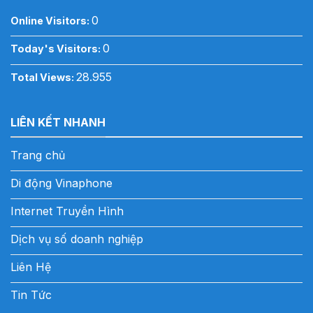
0
Online Visitors:
0
Today's Visitors:
28.955
Total Views:
LIÊN KẾT NHANH
Trang chủ
Di động Vinaphone
Internet Truyền Hình
Dịch vụ số doanh nghiệp
Liên Hệ
Tin Tức