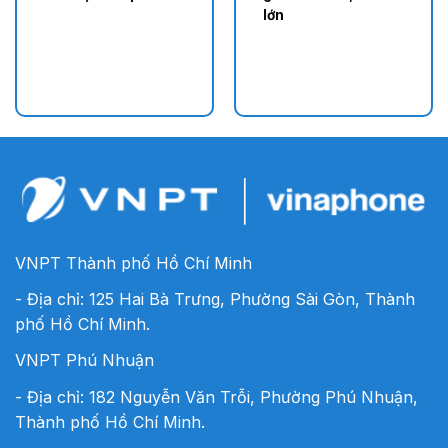
lớn
VNPT Thành phố Hồ Chí Minh
- Địa chỉ: 125 Hai Bà Trưng, Phường Sài Gòn, Thành
phố Hồ Chí Minh.
VNPT Phú Nhuận
- Địa chỉ: 182 Nguyễn Văn Trỗi, Phường Phú Nhuận,
Thành phố Hồ Chí Minh.