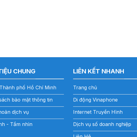
 TIỆU CHUNG
LIÊN KẾT NHANH
Thành phố Hồ Chí Minh
Trang chủ
sách bảo mật thông tin
Di động Vinaphone
hoản dịch vụ
Internet Truyền Hình
h - Tầm nhìn
Dịch vụ số doanh nghiệp
Liên Hệ