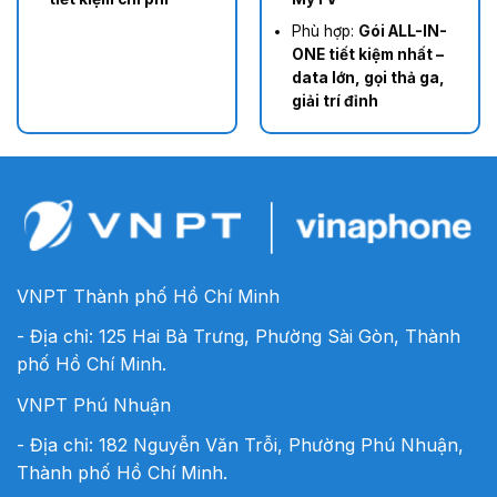
Phù hợp:
Gói ALL-IN-
ONE tiết kiệm nhất –
data lớn, gọi thả ga,
giải trí đỉnh
VNPT Thành phố Hồ Chí Minh
- Địa chỉ: 125 Hai Bà Trưng, Phường Sài Gòn, Thành
phố Hồ Chí Minh.
VNPT Phú Nhuận
- Địa chỉ: 182 Nguyễn Văn Trỗi, Phường Phú Nhuận,
Thành phố Hồ Chí Minh.