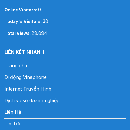
0
Online Visitors:
30
Today's Visitors:
29.094
Total Views:
LIÊN KẾT NHANH
Trang chủ
Di động Vinaphone
Internet Truyền Hình
Dịch vụ số doanh nghiệp
Liên Hệ
Tin Tức