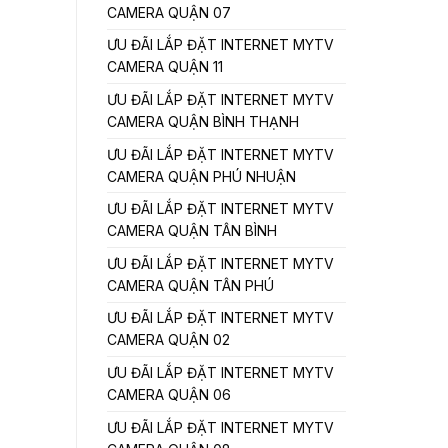
CAMERA QUẬN 07
ƯU ĐÃI LẮP ĐẶT INTERNET MYTV
CAMERA QUẬN 11
ƯU ĐÃI LẮP ĐẶT INTERNET MYTV
CAMERA QUẬN BÌNH THẠNH
ƯU ĐÃI LẮP ĐẶT INTERNET MYTV
CAMERA QUẬN PHÚ NHUẬN
ƯU ĐÃI LẮP ĐẶT INTERNET MYTV
CAMERA QUẬN TÂN BÌNH
ƯU ĐÃI LẮP ĐẶT INTERNET MYTV
CAMERA QUẬN TÂN PHÚ
ƯU ĐÃI LẮP ĐẶT INTERNET MYTV
CAMERA QUẬN 02
ƯU ĐÃI LẮP ĐẶT INTERNET MYTV
CAMERA QUẬN 06
ƯU ĐÃI LẮP ĐẶT INTERNET MYTV