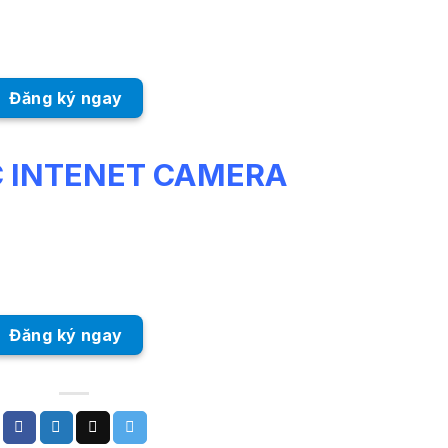
Đăng ký ngay
C INTENET CAMERA
Đăng ký ngay