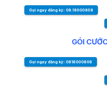
Gọi ngay đăng ký: 08.18000808
GÓI CƯỚ
Gọi ngay đăng ký: 0818000808