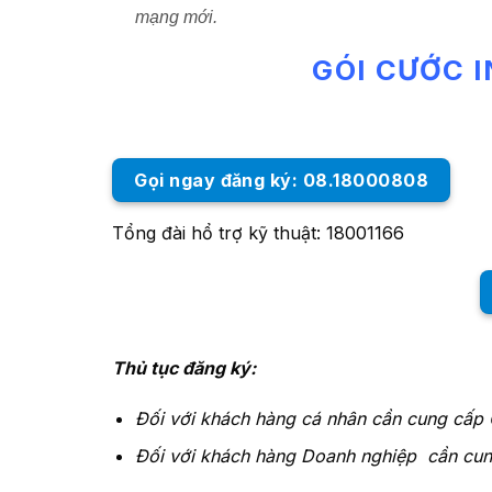
mạng mới.
GÓI CƯỚC 
Gọi ngay đăng ký: 08.18000808
Tổng đài hổ trợ kỹ thuật: 18001166
Thủ tục đăng ký:
Đối với khách hàng cá nhân cần cung cấp
Đối với khách hàng Doanh nghiệp cần cun