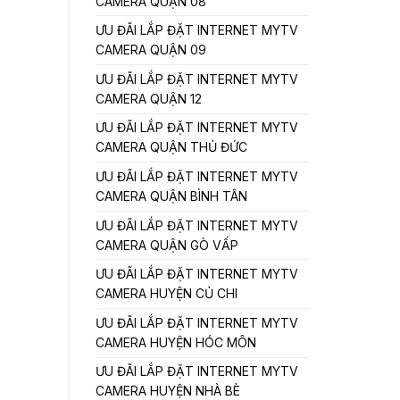
CAMERA QUẬN 08
ƯU ĐÃI LẮP ĐẶT INTERNET MYTV
CAMERA QUẬN 09
ƯU ĐÃI LẮP ĐẶT INTERNET MYTV
CAMERA QUẬN 12
ƯU ĐÃI LẮP ĐẶT INTERNET MYTV
CAMERA QUẬN THỦ ĐỨC
ƯU ĐÃI LẮP ĐẶT INTERNET MYTV
CAMERA QUẬN BÌNH TÂN
ƯU ĐÃI LẮP ĐẶT INTERNET MYTV
CAMERA QUẬN GÒ VẤP
ƯU ĐÃI LẮP ĐẶT INTERNET MYTV
CAMERA HUYỆN CỦ CHI
ƯU ĐÃI LẮP ĐẶT INTERNET MYTV
CAMERA HUYỆN HÓC MÔN
ƯU ĐÃI LẮP ĐẶT INTERNET MYTV
CAMERA HUYỆN NHÀ BÈ