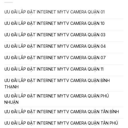
ƯU ĐÃI LẮP ĐẶT INTERNET MYTV CAMERA QUẬN 01
ƯU ĐÃI LẮP ĐẶT INTERNET MYTV CAMERA QUẬN 10
ƯU ĐÃI LẮP ĐẶT INTERNET MYTV CAMERA QUẬN 03
ƯU ĐÃI LẮP ĐẶT INTERNET MYTV CAMERA QUẬN 04
ƯU ĐÃI LẮP ĐẶT INTERNET MYTV CAMERA QUẬN 07
ƯU ĐÃI LẮP ĐẶT INTERNET MYTV CAMERA QUẬN 11
ƯU ĐÃI LẮP ĐẶT INTERNET MYTV CAMERA QUẬN BÌNH
THẠNH
ƯU ĐÃI LẮP ĐẶT INTERNET MYTV CAMERA QUẬN PHÚ
NHUẬN
ƯU ĐÃI LẮP ĐẶT INTERNET MYTV CAMERA QUẬN TÂN BÌNH
ƯU ĐÃI LẮP ĐẶT INTERNET MYTV CAMERA QUẬN TÂN PHÚ