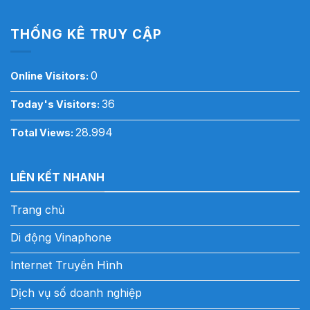
THỐNG KÊ TRUY CẬP
0
Online Visitors:
36
Today's Visitors:
28.994
Total Views:
LIÊN KẾT NHANH
Trang chủ
Di động Vinaphone
Internet Truyền Hình
Dịch vụ số doanh nghiệp