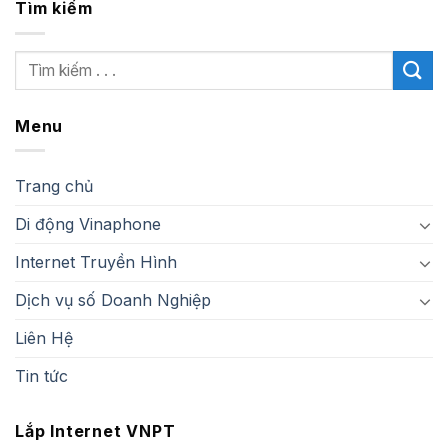
Tìm kiếm
Menu
Trang chủ
Di động Vinaphone
Internet Truyền Hình
Dịch vụ số Doanh Nghiệp
Liên Hệ
Tin tức
Lắp Internet VNPT