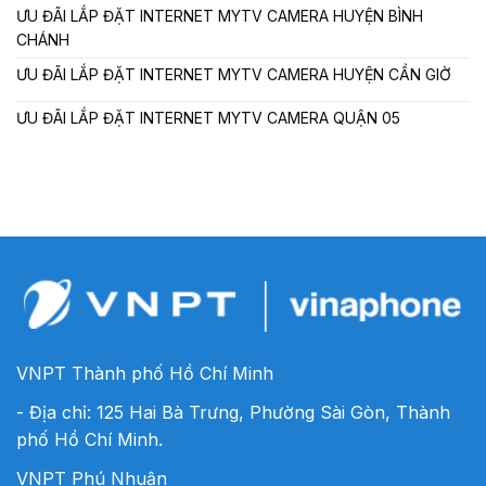
ƯU ĐÃI LẮP ĐẶT INTERNET MYTV CAMERA HUYỆN BÌNH
CHÁNH
ƯU ĐÃI LẮP ĐẶT INTERNET MYTV CAMERA HUYỆN CẦN GIỜ
ƯU ĐÃI LẮP ĐẶT INTERNET MYTV CAMERA QUẬN 05
VNPT Thành phố Hồ Chí Minh
- Địa chỉ: 125 Hai Bà Trưng, Phường Sài Gòn, Thành
phố Hồ Chí Minh.
VNPT Phú Nhuận