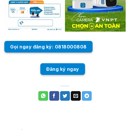
Gọi ngay đăng ký: 0818000808
Đăng ký ngay