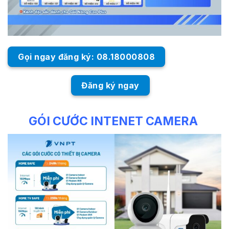
Gọi ngay đăng ký: 08.18000808
Đăng ký ngay
GÓI CƯỚC INTENET CAMERA