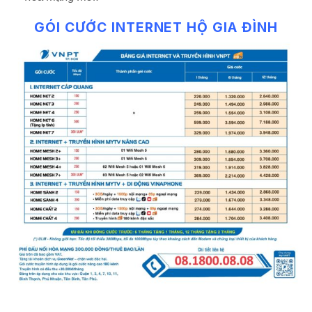
GÓI CƯỚC INTERNET HỘ GIA ĐÌNH