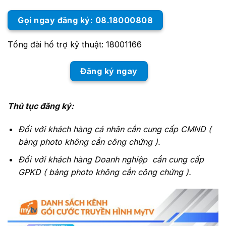
Gọi ngay đăng ký: 08.18000808
Tổng đài hổ trợ kỹ thuật: 18001166
Đăng ký ngay
Thủ tục đăng ký:
Đối với khách hàng cá nhân cần cung cấp CMND (
bảng photo không cần công chứng ).
Đối với khách hàng Doanh nghiệp cần cung cấp
GPKD ( bảng photo không cần công chứng ).