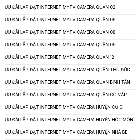
ƯU ĐÃI LẮP ĐẶT INTERNET MYTV CAMERA QUẬN 02
ƯU ĐÃI LẮP ĐẶT INTERNET MYTV CAMERA QUẬN 06
ƯU ĐÃI LẮP ĐẶT INTERNET MYTV CAMERA QUẬN 08
ƯU ĐÃI LẮP ĐẶT INTERNET MYTV CAMERA QUẬN 09
ƯU ĐÃI LẮP ĐẶT INTERNET MYTV CAMERA QUẬN 12
ƯU ĐÃI LẮP ĐẶT INTERNET MYTV CAMERA QUẬN THỦ ĐỨC
ƯU ĐÃI LẮP ĐẶT INTERNET MYTV CAMERA QUẬN BÌNH TÂN
ƯU ĐÃI LẮP ĐẶT INTERNET MYTV CAMERA QUẬN GÒ VẤP
ƯU ĐÃI LẮP ĐẶT INTERNET MYTV CAMERA HUYỆN CỦ CHI
ƯU ĐÃI LẮP ĐẶT INTERNET MYTV CAMERA HUYỆN HÓC MÔN
ƯU ĐÃI LẮP ĐẶT INTERNET MYTV CAMERA HUYỆN NHÀ BÈ