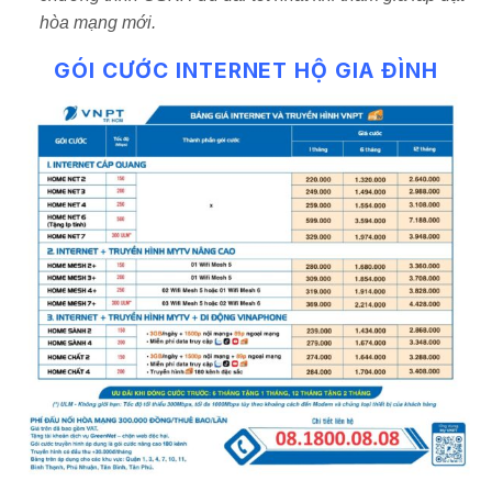
hòa mạng mới.
GÓI CƯỚC INTERNET HỘ GIA ĐÌNH