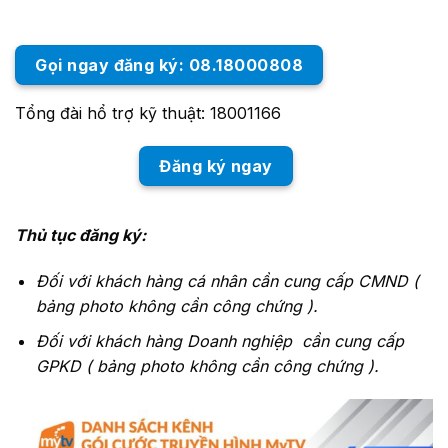
Gọi ngay đăng ký: 08.18000808
Tổng đài hổ trợ kỹ thuật: 18001166
Đăng ký ngay
Thủ tục đăng ký:
Đối với khách hàng cá nhân cần cung cấp CMND (
bảng photo không cần công chứng ).
Đối với khách hàng Doanh nghiệp cần cung cấp
GPKD ( bảng photo không cần công chứng ).