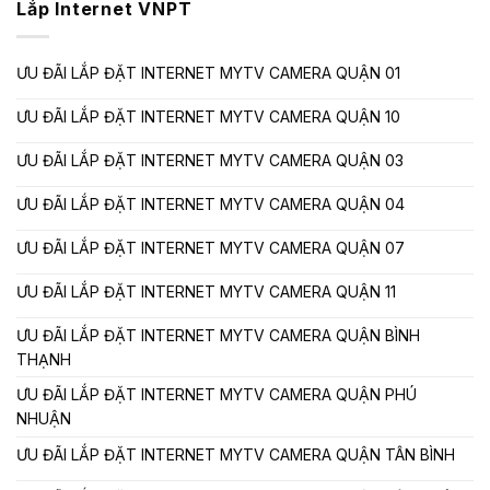
Lắp Internet VNPT
ƯU ĐÃI LẮP ĐẶT INTERNET MYTV CAMERA QUẬN 01
ƯU ĐÃI LẮP ĐẶT INTERNET MYTV CAMERA QUẬN 10
ƯU ĐÃI LẮP ĐẶT INTERNET MYTV CAMERA QUẬN 03
ƯU ĐÃI LẮP ĐẶT INTERNET MYTV CAMERA QUẬN 04
ƯU ĐÃI LẮP ĐẶT INTERNET MYTV CAMERA QUẬN 07
ƯU ĐÃI LẮP ĐẶT INTERNET MYTV CAMERA QUẬN 11
ƯU ĐÃI LẮP ĐẶT INTERNET MYTV CAMERA QUẬN BÌNH
THẠNH
ƯU ĐÃI LẮP ĐẶT INTERNET MYTV CAMERA QUẬN PHÚ
NHUẬN
ƯU ĐÃI LẮP ĐẶT INTERNET MYTV CAMERA QUẬN TÂN BÌNH