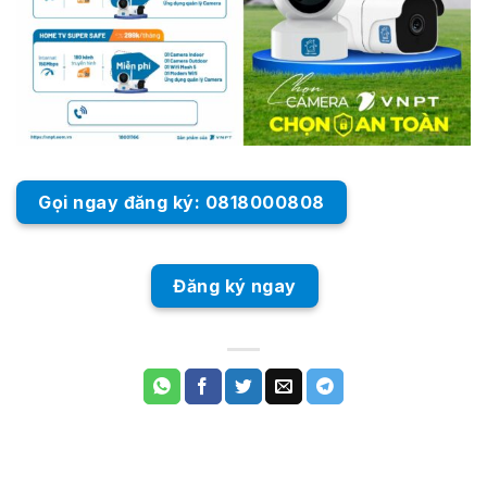
Gọi ngay đăng ký: 0818000808
Đăng ký ngay