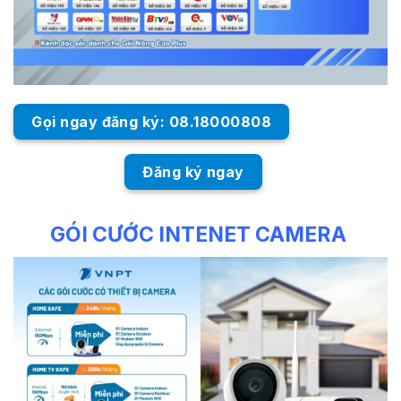
Gọi ngay đăng ký: 08.18000808
Đăng ký ngay
GÓI CƯỚC INTENET CAMERA