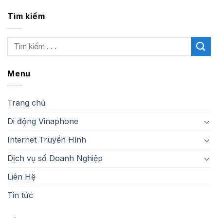
Tìm kiếm
Menu
Trang chủ
Di động Vinaphone
Internet Truyền Hình
Dịch vụ số Doanh Nghiệp
Liên Hệ
Tin tức