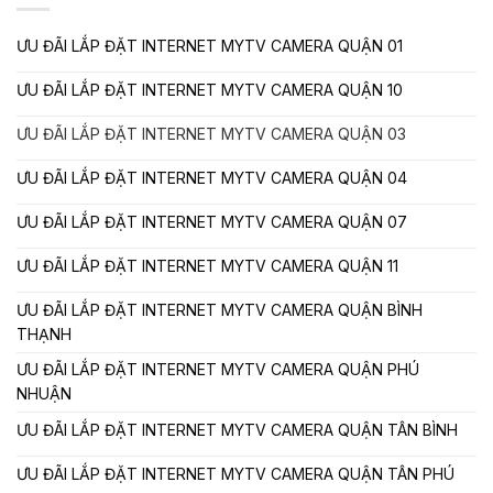
ƯU ĐÃI LẮP ĐẶT INTERNET MYTV CAMERA QUẬN 01
ƯU ĐÃI LẮP ĐẶT INTERNET MYTV CAMERA QUẬN 10
ƯU ĐÃI LẮP ĐẶT INTERNET MYTV CAMERA QUẬN 03
ƯU ĐÃI LẮP ĐẶT INTERNET MYTV CAMERA QUẬN 04
ƯU ĐÃI LẮP ĐẶT INTERNET MYTV CAMERA QUẬN 07
ƯU ĐÃI LẮP ĐẶT INTERNET MYTV CAMERA QUẬN 11
ƯU ĐÃI LẮP ĐẶT INTERNET MYTV CAMERA QUẬN BÌNH
THẠNH
ƯU ĐÃI LẮP ĐẶT INTERNET MYTV CAMERA QUẬN PHÚ
NHUẬN
ƯU ĐÃI LẮP ĐẶT INTERNET MYTV CAMERA QUẬN TÂN BÌNH
ƯU ĐÃI LẮP ĐẶT INTERNET MYTV CAMERA QUẬN TÂN PHÚ