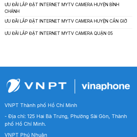
ƯU ĐÃI LẮP ĐẶT INTERNET MYTV CAMERA HUYỆN BÌNH
CHÁNH
ƯU ĐÃI LẮP ĐẶT INTERNET MYTV CAMERA HUYỆN CẦN GIỜ
ƯU ĐÃI LẮP ĐẶT INTERNET MYTV CAMERA QUẬN 05
VNPT Thành phố Hồ Chí Minh
- Địa chỉ: 125 Hai Bà Trưng, Phường Sài Gòn, Thành
phố Hồ Chí Minh.
VNPT Phú Nhuận