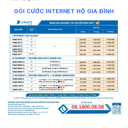
GÓI CƯỚC INTERNET HỘ GIA ĐÌNH