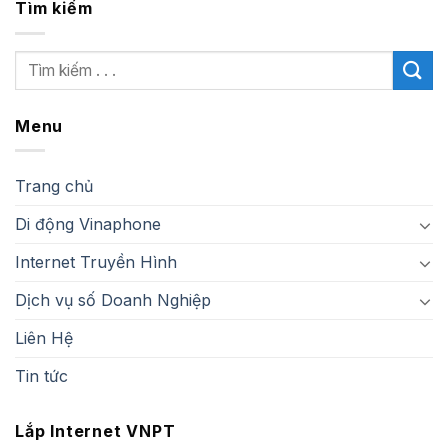
Tìm kiếm
Menu
Trang chủ
Di động Vinaphone
Internet Truyền Hình
Dịch vụ số Doanh Nghiệp
Liên Hệ
Tin tức
Lắp Internet VNPT