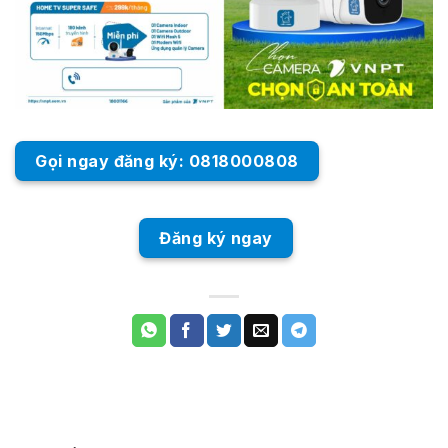
Gọi ngay đăng ký: 0818000808
Đăng ký ngay