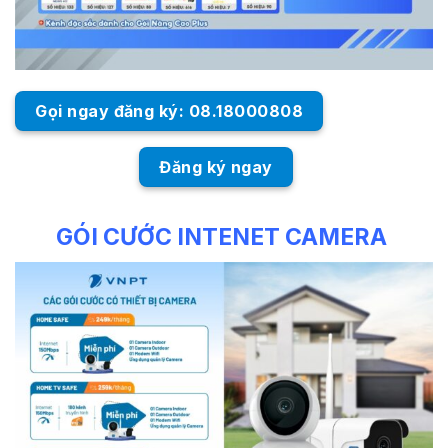
Gọi ngay đăng ký: 08.18000808
Đăng ký ngay
GÓI CƯỚC INTENET CAMERA