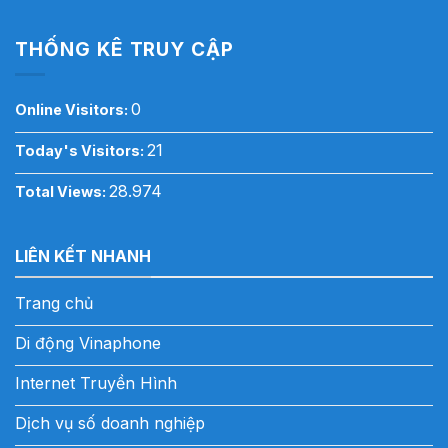
THỐNG KÊ TRUY CẬP
0
Online Visitors:
21
Today's Visitors:
28.974
Total Views:
LIÊN KẾT NHANH
Trang chủ
Di động Vinaphone
Internet Truyền Hình
Dịch vụ số doanh nghiệp