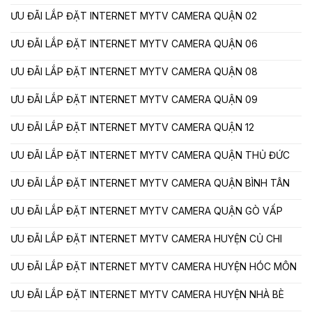
ƯU ĐÃI LẮP ĐẶT INTERNET MYTV CAMERA QUẬN 02
ƯU ĐÃI LẮP ĐẶT INTERNET MYTV CAMERA QUẬN 06
ƯU ĐÃI LẮP ĐẶT INTERNET MYTV CAMERA QUẬN 08
ƯU ĐÃI LẮP ĐẶT INTERNET MYTV CAMERA QUẬN 09
ƯU ĐÃI LẮP ĐẶT INTERNET MYTV CAMERA QUẬN 12
ƯU ĐÃI LẮP ĐẶT INTERNET MYTV CAMERA QUẬN THỦ ĐỨC
ƯU ĐÃI LẮP ĐẶT INTERNET MYTV CAMERA QUẬN BÌNH TÂN
ƯU ĐÃI LẮP ĐẶT INTERNET MYTV CAMERA QUẬN GÒ VẤP
ƯU ĐÃI LẮP ĐẶT INTERNET MYTV CAMERA HUYỆN CỦ CHI
ƯU ĐÃI LẮP ĐẶT INTERNET MYTV CAMERA HUYỆN HÓC MÔN
ƯU ĐÃI LẮP ĐẶT INTERNET MYTV CAMERA HUYỆN NHÀ BÈ