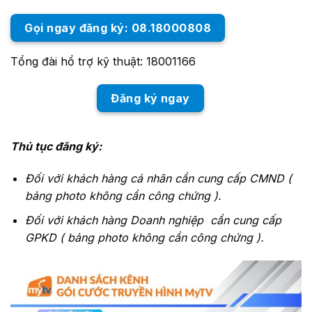
Gọi ngay đăng ký: 08.18000808
Tổng đài hổ trợ kỹ thuật: 18001166
Đăng ký ngay
Thủ tục đăng ký:
Đối với khách hàng cá nhân cần cung cấp CMND (
bảng photo không cần công chứng ).
Đối với khách hàng Doanh nghiệp cần cung cấp
GPKD ( bảng photo không cần công chứng ).