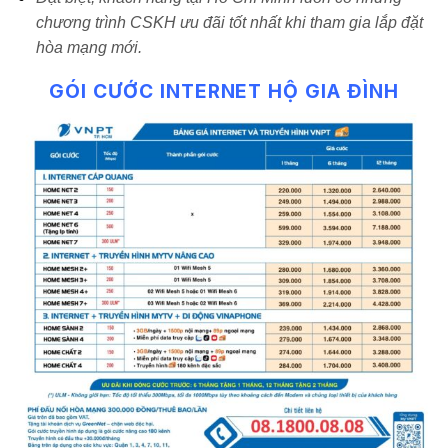
chương trình CSKH ưu đãi tốt nhất khi tham gia lắp đặt
hòa mạng mới.
GÓI CƯỚC INTERNET HỘ GIA ĐÌNH