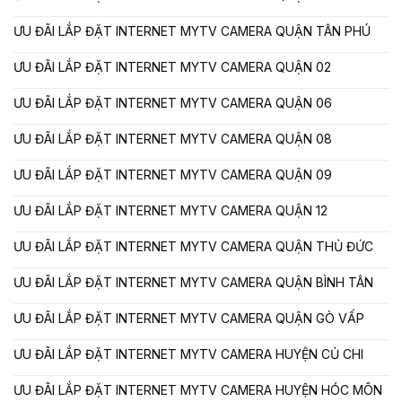
ƯU ĐÃI LẮP ĐẶT INTERNET MYTV CAMERA QUẬN TÂN PHÚ
ƯU ĐÃI LẮP ĐẶT INTERNET MYTV CAMERA QUẬN 02
ƯU ĐÃI LẮP ĐẶT INTERNET MYTV CAMERA QUẬN 06
ƯU ĐÃI LẮP ĐẶT INTERNET MYTV CAMERA QUẬN 08
ƯU ĐÃI LẮP ĐẶT INTERNET MYTV CAMERA QUẬN 09
ƯU ĐÃI LẮP ĐẶT INTERNET MYTV CAMERA QUẬN 12
ƯU ĐÃI LẮP ĐẶT INTERNET MYTV CAMERA QUẬN THỦ ĐỨC
ƯU ĐÃI LẮP ĐẶT INTERNET MYTV CAMERA QUẬN BÌNH TÂN
ƯU ĐÃI LẮP ĐẶT INTERNET MYTV CAMERA QUẬN GÒ VẤP
ƯU ĐÃI LẮP ĐẶT INTERNET MYTV CAMERA HUYỆN CỦ CHI
ƯU ĐÃI LẮP ĐẶT INTERNET MYTV CAMERA HUYỆN HÓC MÔN