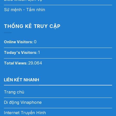
Sứ mệnh - Tầm nhìn
THỐNG KÊ TRUY CẬP
0
Online Visitors:
1
Today's Visitors:
29.064
Total Views:
LIÊN KẾT NHANH
Trang chủ
Di động Vinaphone
Internet Truyền Hình