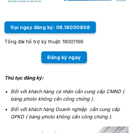
Gọi ngay đăng ký: 08.18000808
Tổng đài hổ trợ kỹ thuật: 18001166
Đăng ký ngay
Thủ tục đăng ký:
Đối với khách hàng cá nhân cần cung cấp CMND (
bảng photo không cần công chứng ).
Đối với khách hàng Doanh nghiệp cần cung cấp
GPKD ( bảng photo không cần công chứng ).