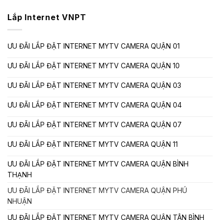
Lắp Internet VNPT
ƯU ĐÃI LẮP ĐẶT INTERNET MYTV CAMERA QUẬN 01
ƯU ĐÃI LẮP ĐẶT INTERNET MYTV CAMERA QUẬN 10
ƯU ĐÃI LẮP ĐẶT INTERNET MYTV CAMERA QUẬN 03
ƯU ĐÃI LẮP ĐẶT INTERNET MYTV CAMERA QUẬN 04
ƯU ĐÃI LẮP ĐẶT INTERNET MYTV CAMERA QUẬN 07
ƯU ĐÃI LẮP ĐẶT INTERNET MYTV CAMERA QUẬN 11
ƯU ĐÃI LẮP ĐẶT INTERNET MYTV CAMERA QUẬN BÌNH
THẠNH
ƯU ĐÃI LẮP ĐẶT INTERNET MYTV CAMERA QUẬN PHÚ
NHUẬN
ƯU ĐÃI LẮP ĐẶT INTERNET MYTV CAMERA QUẬN TÂN BÌNH