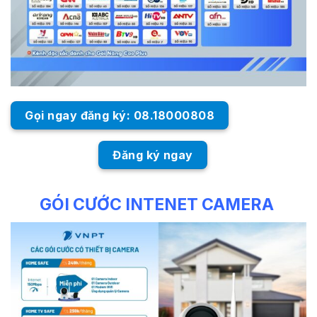
Gọi ngay đăng ký: 08.18000808
Đăng ký ngay
GÓI CƯỚC INTENET CAMERA