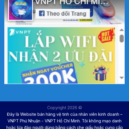
Copyright 2026 ©
Đây là Website bán hàng vệ tinh của nhân viên kinh doanh –
VNPT Phú Nhuận - VNPT Hồ Chí Minh. Tôi không mạo danh
hoặc lừa đảo người dùng bằng cách che giấu hoặc cung cấp