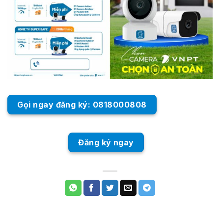
Gọi ngay đăng ký: 0818000808
Đăng ký ngay