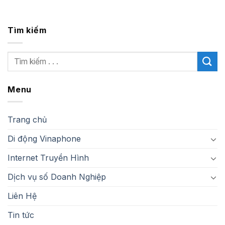
Tìm kiếm
Menu
Trang chủ
Di động Vinaphone
Internet Truyền Hình
Dịch vụ số Doanh Nghiệp
Liên Hệ
Tin tức