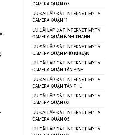
CAMERA QUẬN 07
ƯU ĐÃI LẮP ĐẶT INTERNET MYTV
CAMERA QUẬN 11
ƯU ĐÃI LẮP ĐẶT INTERNET MYTV
ạc
CAMERA QUẬN BÌNH THẠNH
ƯU ĐÃI LẮP ĐẶT INTERNET MYTV
CAMERA QUẬN PHÚ NHUẬN
ý.
ƯU ĐÃI LẮP ĐẶT INTERNET MYTV
CAMERA QUẬN TÂN BÌNH
ƯU ĐÃI LẮP ĐẶT INTERNET MYTV
CAMERA QUẬN TÂN PHÚ
ƯU ĐÃI LẮP ĐẶT INTERNET MYTV
CAMERA QUẬN 02
.
ƯU ĐÃI LẮP ĐẶT INTERNET MYTV
CAMERA QUẬN 06
ƯU ĐÃI LẮP ĐẶT INTERNET MYTV