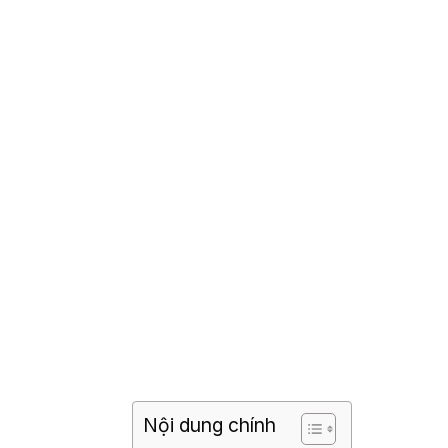
Nội dung chính