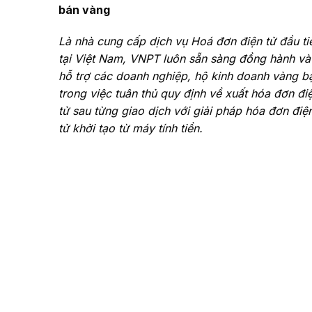
bán vàng
Là nhà cung cấp dịch vụ Hoá đơn điện tử đầu ti
tại Việt Nam, VNPT luôn sẵn sàng đồng hành và
hỗ trợ các doanh nghiệp, hộ kinh doanh vàng b
trong việc tuân thủ quy định về xuất hóa đơn đi
tử sau từng giao dịch với giải pháp hóa đơn điệ
tử khởi tạo từ máy tính tiền.