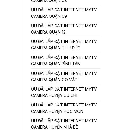
CAMERA QUẬN 08
ƯU ĐÃI LẮP ĐẶT INTERNET MYTV
CAMERA QUẬN 09
ƯU ĐÃI LẮP ĐẶT INTERNET MYTV
CAMERA QUẬN 12
ƯU ĐÃI LẮP ĐẶT INTERNET MYTV
CAMERA QUẬN THỦ ĐỨC
ƯU ĐÃI LẮP ĐẶT INTERNET MYTV
CAMERA QUẬN BÌNH TÂN
ƯU ĐÃI LẮP ĐẶT INTERNET MYTV
CAMERA QUẬN GÒ VẤP
ƯU ĐÃI LẮP ĐẶT INTERNET MYTV
CAMERA HUYỆN CỦ CHI
ƯU ĐÃI LẮP ĐẶT INTERNET MYTV
CAMERA HUYỆN HÓC MÔN
ƯU ĐÃI LẮP ĐẶT INTERNET MYTV
CAMERA HUYỆN NHÀ BÈ